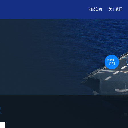
网站首页
关于我们
密闭门
系列
R