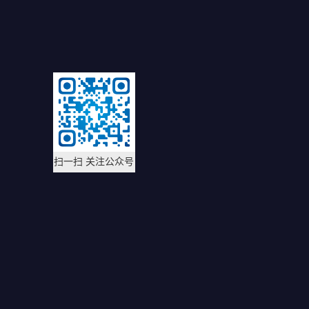
扫一扫 关注公众号