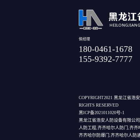
侯经理
180-0461-1678
155-9392-7777
COPYRIGHT2021 黑龙江省
RIGHTS RESERVED
黑ICP备2021011020号-1
黑龙江省浩安人防设备有限公司
人防工程,齐齐哈尔人防门,齐齐
齐齐哈尔防爆门,齐齐哈尔人防通