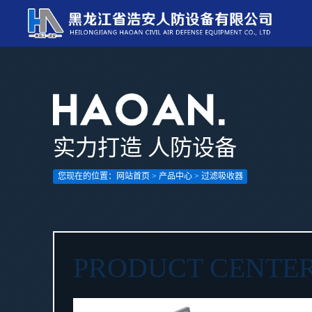
实力打造 人防设备
您现在的位置：
网站首页
>
产品中心
> 过滤吸收器
PRODUCT CENTE